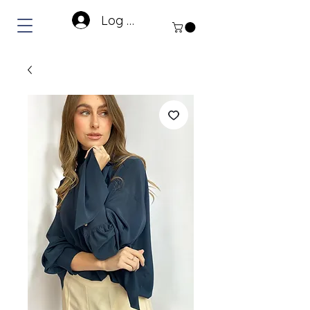
Log In